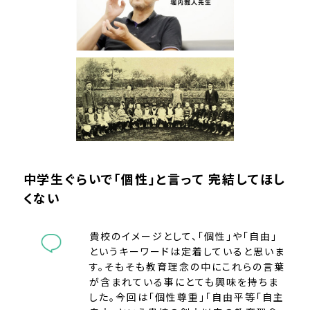
中学生ぐらいで「個性」と言って 完結してほし
くない
貴校のイメージとして、「個性」や「自由」
というキーワードは定着していると思いま
す。そもそも教育理念の中にこれらの言葉
が含まれている事にとても興味を持ちま
した。今回は「個性尊重」「自由平等「自主