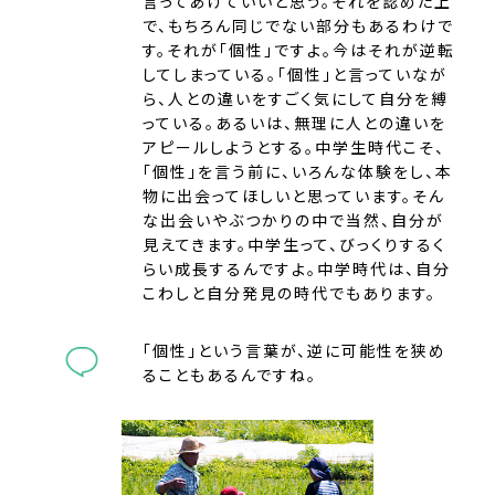
言ってあげていいと思う。それを認めた上
で、もちろん同じでない部分もあるわけで
す。それが「個性」ですよ。今はそれが逆転
してしまっている。「個性」と言っていなが
ら、人との違いをすごく気にして自分を縛
っている。あるいは、無理に人との違いを
アピールしようとする。中学生時代こそ、
「個性」を言う前に、いろんな体験をし、本
物に出会ってほしいと思っています。そん
な出会いやぶつかりの中で当然、自分が
見えてきます。中学生って、びっくりするく
らい成長するんですよ。中学時代は、自分
こわしと自分発見の時代でもあります。
「個性」という言葉が、逆に可能性を狭め
ることもあるんですね。