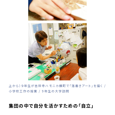
上から）９年生が吉祥寺ハモニカ横町で「落書きアート」を描く /
小学校工作の授業 / 9年生の大学訪問
集団の中で自分を活かすための「自立」