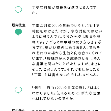
丁寧な対応が成長を促進させるんです
か。
丁寧な対応という意味でいうと、1対1で
時間をかけるだけが丁寧な対応ではない
ように思うんです。うちの学校は教員も多
様です。子どもとの距離の取り方もさまざ
まです。細かい校則はありません。でもそ
れぞれの立場から生徒と向き合ってくれて
います。「曖昧さが人を成熟させる」、そん
な言葉を聞いたことがありますが、まさに
そうだと思うんです。それはもしかしたら
「丁寧」とは言えないかもしれませんね。
「個性」「自由」という言葉の難しさはよく
わかりました。伝えるために、新たな言葉
化はしていないのですか。