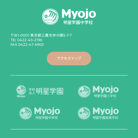
〒181-0001 東京都三鷹市井の頭5-7-7
TEL 0422-43-2196
FAX 0422-47-6905
アクセスマップ