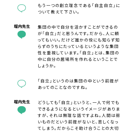
もう一つの創立理念である「自主自立」に
ついて教えて下さい。
集団の中で自分を活かすことができるの
が「自立」だと思うんです。だから、人に頼
ってもいい。だけど誰かの役にも知らず知
らずのうちにたっているというような集団
性を重視しています。「自立」とは、集団の
中に自分の居場所を作れるということで
しょうか。
「自立」というのは集団の中という前提が
あってのことなのですね。
どうしても「自立」というと、一人で何でも
できるようになるというイメージがありま
すが、それは無理な話ですよね。人間は弱
いものだという前提がないと、苦しくなっ
てしまう。だからこそ助け合うことの大切