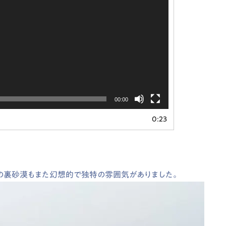
00:00
0:23
の裏砂漠もまた幻想的で独特の雰囲気がありました。