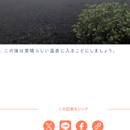
、この後は素晴らしい温泉に入ることにしましょう。
この記事をシェア