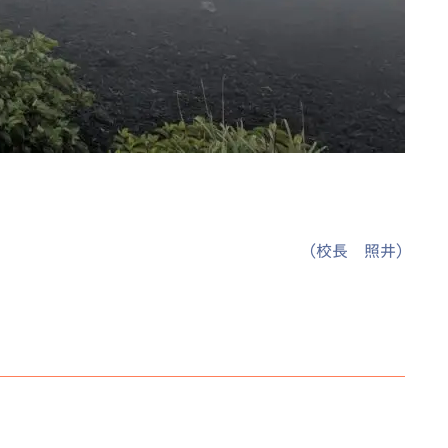
（校長 照井）