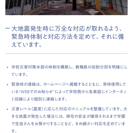
大地震発生時に万全な対応が取れるよう、
緊急時体制と対応方法を定めて、それに備
えています。
学校災害対策本部の体制を構築し、教職員の役割分担を明確にし
ています。
緊急時の連絡は、ホームページへ掲載するとともに、常時使用して
いる“WEBでのお知らせ”によって学校側から各家庭にインターネッ
ト回線により個別に連絡します。
災害レベル（震度）に応じた対応のマニュアルを整備しています。大
きな地震が発生した場合には、帰宅の安全が確保されるまで学園
で生徒さんをお預かりすることなど、きめ細かい対応を定めていま
す。