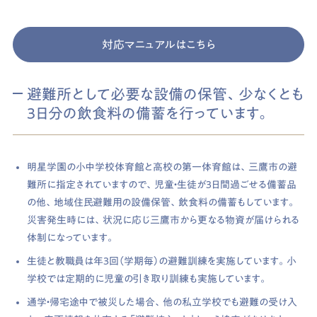
対応マニュアルはこちら
避難所として必要な設備の保管、少なくとも
3日分の飲食料の備蓄を行っています。
明星学園の小中学校体育館と高校の第一体育館は、三鷹市の避
難所に指定されていますので、児童・生徒が３日間過ごせる備蓄品
の他、地域住民避難用の設備保管、飲食料の備蓄もしています。
災害発生時には、状況に応じ三鷹市から更なる物資が届けられる
体制になっています。
生徒と教職員は年3回（学期毎）の避難訓練を実施しています。小
学校では定期的に児童の引き取り訓練も実施しています。
通学・帰宅途中で被災した場合、他の私立学校でも避難の受け入