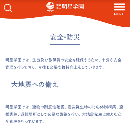
MENU
安全・防災
明星学園では、生徒及び教職員の安全を確保するため、十分な安全
管理を行っており、今後も必要な維持向上をしていきます。
大地震への備え
明星学園では、建物の耐震性確認、震災発生時の対応体制構築、避
難訓練、避難場所として必要な備蓄を行い、大地震発生に備えた安
全管理を行っています。