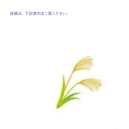
詳細は、下記案内をご覧ください。