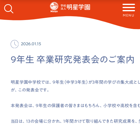
MENU
2026.01.15
9年生 卒業研究発表会のご案内
明星学園中学校では、9年生（中学3年生）が3年間の学びの集大成と
が、この発表会です。
本発表会は、9年生の保護者の皆さまはもちろん、小学校や高校を含
当日は、13の会場に分かれ、1年間かけて取り組んできた研究成果を