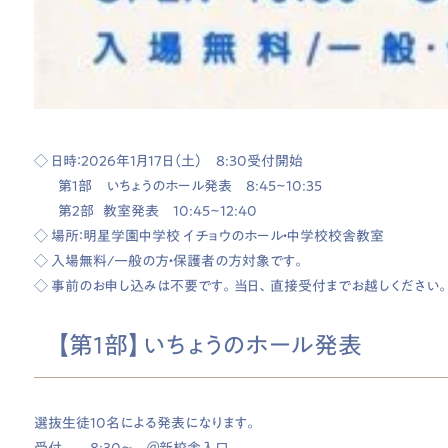
◇ 日時：2026年1月17日（土） 8:30受付開始
第１部 いちょうのホール発表 8:45~10:35
第２部 教室発表 10:45~12:40
◇ 場所：明星学園中学校 イチョウのホール・中学校校舎教室
◇ 入場無料/一般の方・保護者の方対象です。
◇ 事前のお申し込みは不要です。当日、直接受付までお越しください
【第1部】いちょうのホール発表
選抜生徒10名による発表になります。
受付 8:30～ ＠新校舎入口