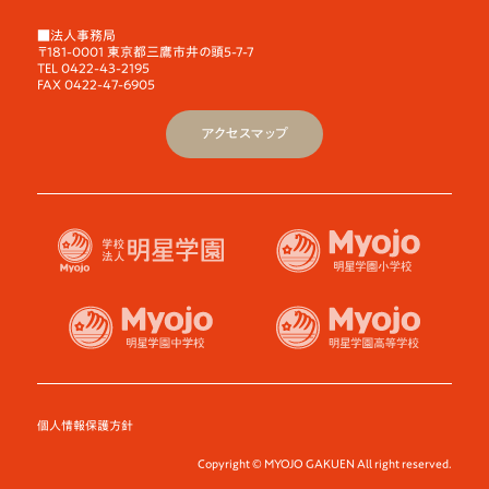
■法人事務局
〒181-0001 東京都三鷹市井の頭5-7-7
TEL 0422-43-2195
FAX 0422-47-6905
アクセスマップ
個人情報保護方針
Copyright © MYOJO GAKUEN All right reserved.