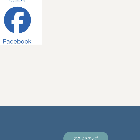
アクセスマップ