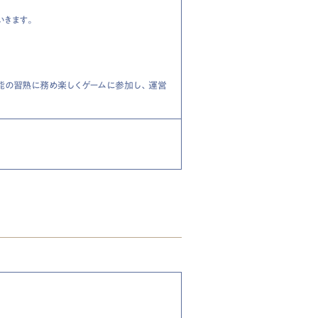
いきます。
能の習熟に務め楽しくゲームに参加し、運営