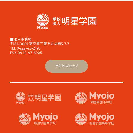
■法人事務局
〒181-0001 東京都三鷹市井の頭5-7-7
TEL 0422-43-2195
FAX 0422-47-6905
アクセスマップ