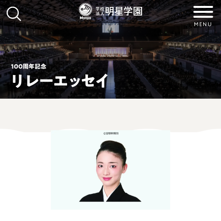
MENU
100周年記念
リレーエッセイ