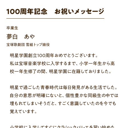
100周年記念 お祝いメッセージ
卒業生
夢白 あや
宝塚歌劇団 雪組トップ娘役
明星学園創立100周年おめでとうございます。
私は宝塚音楽学校に入学するまで、小学一年生から高
校一年生修了の間、明星学園に在籍しておりました。
明星で過ごした青春時代は毎日発見がある生活でした。
自分の意思が明確にないと、個性豊かな同級生の中では
埋もれてしまいそうだと、すごく意識していたのを今でも
覚えています。
小学校に入学してすぐにクラシックバレエを習い始めた