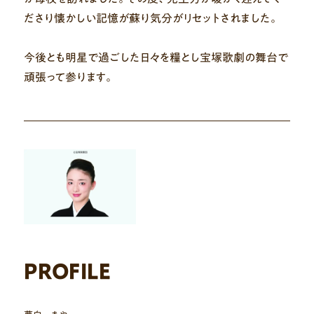
ださり懐かしい記憶が蘇り気分がリセットされました。
今後とも明星で過ごした日々を糧とし宝塚歌劇の舞台で
頑張って参ります。
PROFILE