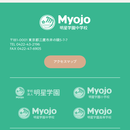
〒181-0001 東京都三鷹市井の頭5-7-7
TEL 0422-43-2196
FAX 0422-47-6905
アクセスマップ