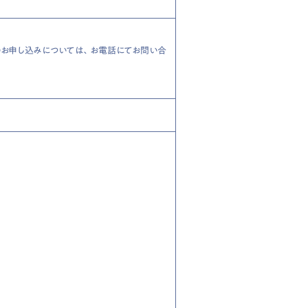
のお申し込みについては、お電話にてお問い合