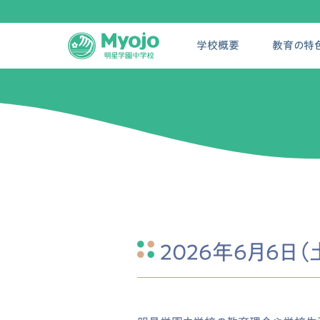
学校概要
教育の特
2026年6月6日（