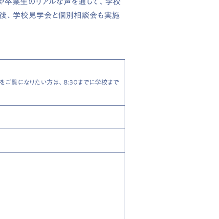
や卒業生のリアルな声を通して、学校
了後、学校見学会と個別相談会も実施
をご覧になりたい方は、8:30までに学校まで