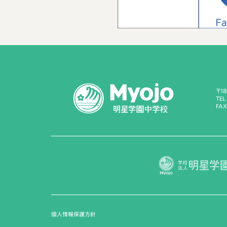
〒1
TEL
FAX
個人情報保護方針