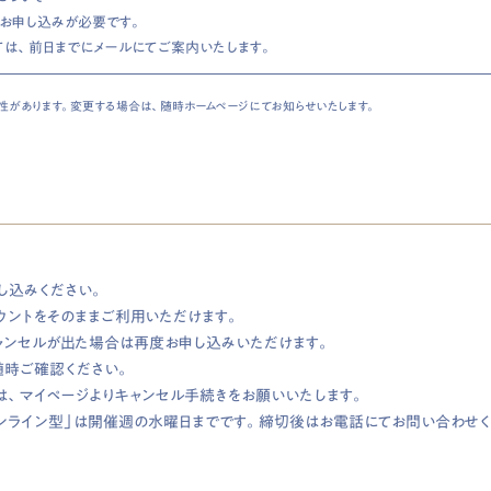
もお申し込みが必要です。
ては、前日までにメールにてご案内いたします。
があります。変更する場合は、随時ホームページにてお知らせいたします。
し込みください。
ウントをそのままご利用いただけます。
ャンセルが出た場合は再度お申し込みいただけます。
随時ご確認ください。
は、マイページよりキャンセル手続きをお願いいたします。
ンライン型」は開催週の水曜日までです。締切後はお電話にてお問い合わせく