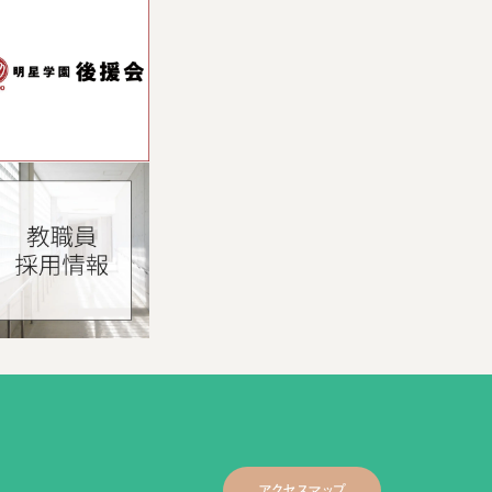
アクセスマップ