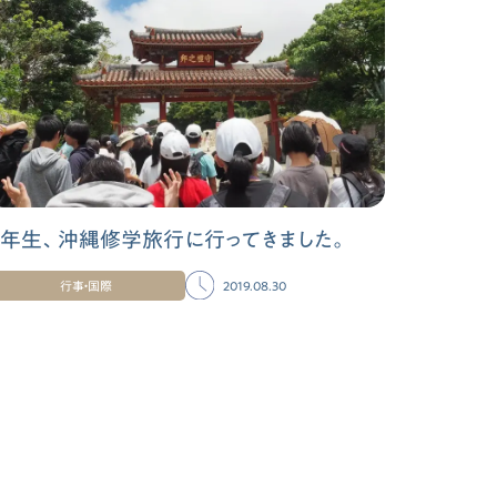
9年生、沖縄修学旅行に行ってきました。
行事・国際
2019.08.30