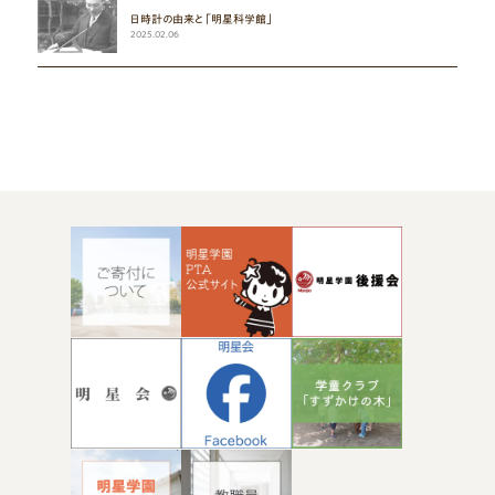
日時計の由来と「明星科学館」
2025.02.06