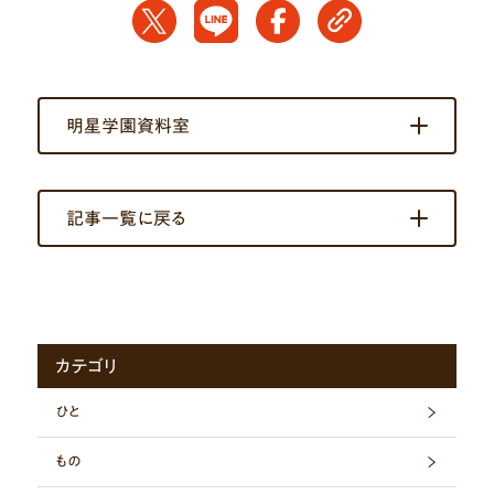
明星学園資料室
記事一覧に戻る
カテゴリ
ひと
もの