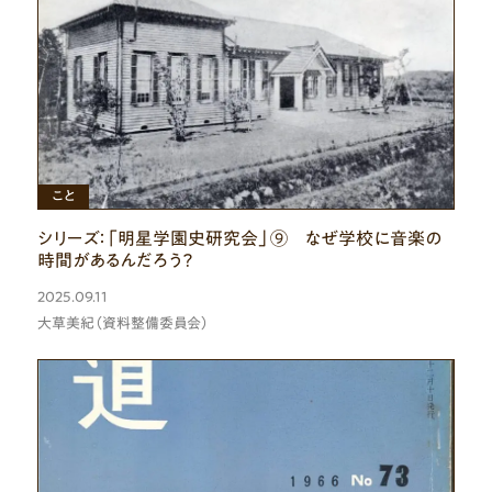
こと
シリーズ：「明星学園史研究会」⑨ なぜ学校に音楽の
時間があるんだろう？
2025.09.11
大草美紀（資料整備委員会）