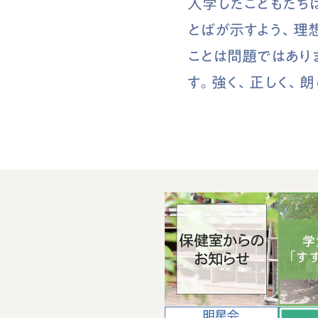
入学したこどもたち
とばが示すよう、理
ことは問題ではあり
す。強く、正しく、朗