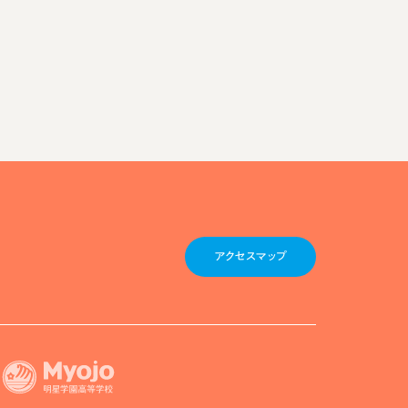
アクセスマップ