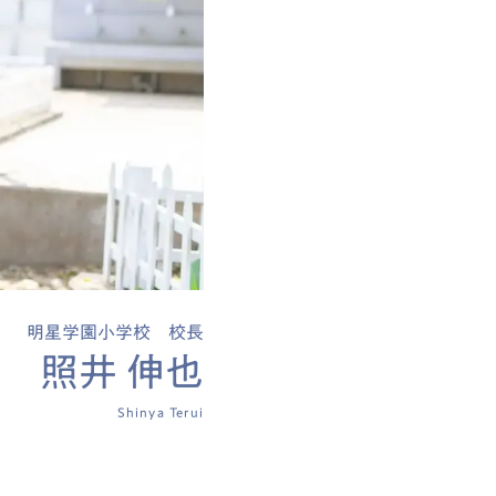
明星学園小学校 校長
照井 伸也
Shinya Terui