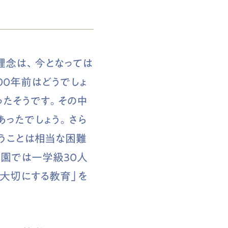
理念は、今となっては
00年前はどうでしょ
たそうです。その中
ったでしょう。さら
うことは相当な困難
園では一学級30人
大切にする教育」を