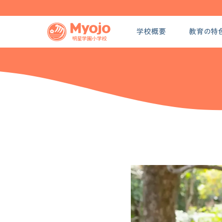
学校概要
教育の特