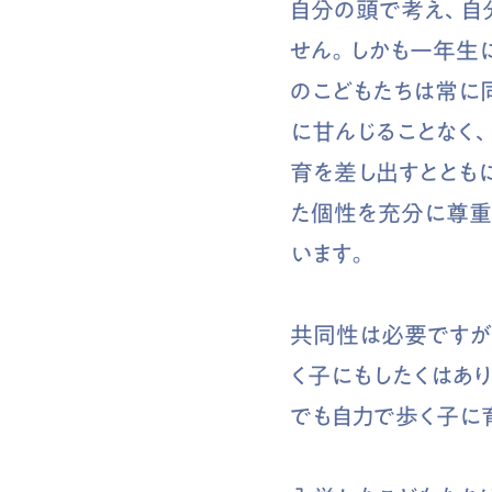
自分の頭で考え、自
せん。しかも一年生
のこどもたちは常に
に甘んじることなく
育を差し出すととも
た個性を充分に尊重
います。
共同性は必要ですが
く子にもしたくはあ
でも自力で歩く子に