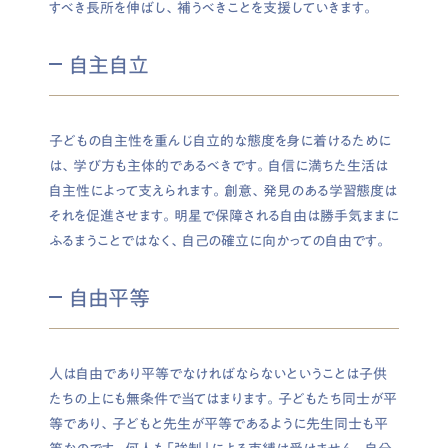
すべき長所を伸ばし、補うべきことを支援していきます。
自主自立
子どもの自主性を重んじ自立的な態度を身に着けるために
は、学び方も主体的であるべきです。自信に満ちた生活は
自主性によって支えられます。創意、発見のある学習態度は
それを促進させます。明星で保障される自由は勝手気ままに
ふるまうことではなく、自己の確立に向かっての自由です。
自由平等
人は自由であり平等でなければならないということは子供
たちの上にも無条件で当てはまります。子どもたち同士が平
等であり、子どもと先生が平等であるように先生同士も平