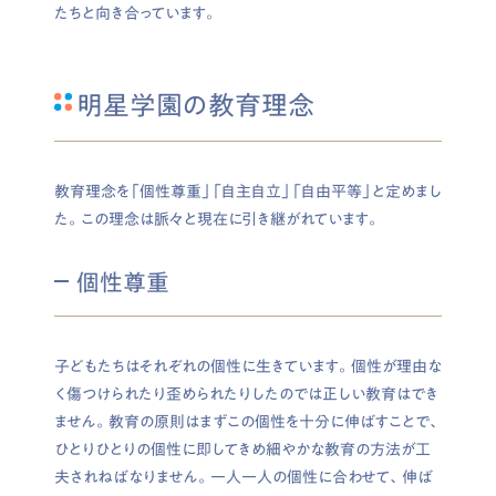
たちと向き合っています。
明星学園の教育理念
教育理念を「個性尊重」「自主自立」「自由平等」と定めまし
た。この理念は脈々と現在に引き継がれています。
個性尊重
子どもたちはそれぞれの個性に生きています。個性が理由な
く傷つけられたり歪められたりしたのでは正しい教育はでき
ません。教育の原則はまずこの個性を十分に伸ばすことで、
ひとりひとりの個性に即してきめ細やかな教育の方法が工
夫されねばなりません。一人一人の個性に合わせて、伸ば