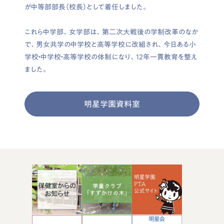
が中等部部長（校長）として着任しました。
これら中学部、女学部は、第二次大戦後の学制改革のなか
で、男女共学の中学校と高等学校に改組され、今日ある小
学校・中学校・高等学校の体制になり、12年一貫教育を整え
ました。
明星学園資料室