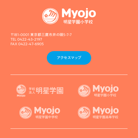
〒181-0001 東京都三鷹市井の頭5-7-7
TEL 0422-43-2197
FAX 0422-47-6905
アクセスマップ