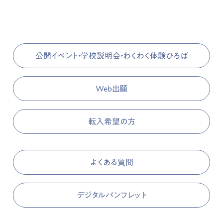
公開イベント・学校説明会・わくわく体験ひろば
Web出願
転入希望の方
よくある質問
デジタルパンフレット