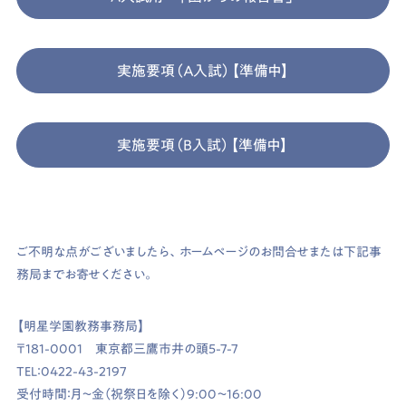
実施要項（Ａ入試）【準備中】
実施要項（Ｂ入試）【準備中】
ご不明な点がございましたら、ホームページのお問合せまたは下記事
務局までお寄せください。
【明星学園教務事務局】
〒181-0001 東京都三鷹市井の頭5-7-7
TEL：0422-43-2197
受付時間：月～金（祝祭日を除く）9:00～16:00