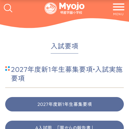
MENU
入試要項
2027年度新1年生募集要項・入試実施
要項
2027年度新1年生募集要項
A入試用 「園からの報告書」