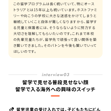
この留学プログラムは長く続いていて、特にオース
トラリアとは15年以上も続いています。ホストファミ
リーや向こうの学校に大きな迷惑をかけてしまうと
継続していくこと自体が難しくなりますから、留学す
る児童と保護者には、そうならないように努力する
大切さを理解してもらいたいのです。これまで本校
の先輩児童たちが、留学先で頑張って良い関係を築
き繋いできました。そのバトンを今後も繋いでいって
ほしいのです。
留学で見せる普段見せない顔
留学で入る海外への興味のスイッチ
留学児童の受け入れでは、子どもたちにどん