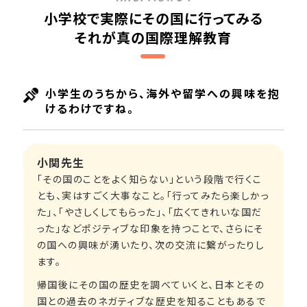
小学校で実際にその国に行ってみる
それが真の国際理解教育
小学生のうちから、海外や留学への興味を抱
けるわけですね。
小関先生
「その国のことをよく知らない」という段階で行くこ
とも、実はすごく大事なこと。「行ってみたら楽しかっ
た」、「やさしくしてもらった」、「広くてきれいな国だ
った」などポジティブな印象を持つことで、さらにそ
の国への興味が湧いたり、次の交流に繋がったりし
ます。
帰国後にその国の歴史を調べていくと、日本とその
国との過去のネガティブな歴史を知ることもあるで