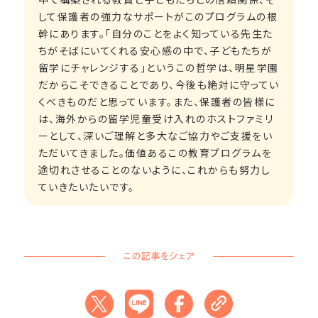
して保護者の強力なサポートがこのプログラムの根
幹にあります。「自分のことをよく知っている先生た
ちがそばにいてくれる安心感の中で、子どもたちが
留学にチャレンジする」というこの哲学は、明星学園
だからこそできることであり、今後も絶対に守ってい
くべきものだと思っています。また、保護者の皆様に
は、海外からの留学児童受け入れのホストファミリ
ーとして、深いご理解と多大なご協力やご支援をい
ただいてきました。価値あるこの教育プログラムを
途切れさせることのないように、これからも努力し
ていきたいたいです。
この記事をシェア