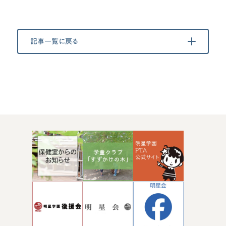
記事一覧に戻る