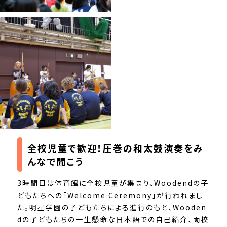
全校児童で歓迎！
圧巻の和太鼓演奏をみ
んなで聞こう
3時間目は体育館に全校児童が集まり、Woodendの子
どもたちへの「Welcome Ceremony」が行われまし
た。明星学園の子どもたちによる進行のもと、Wooden
dの子どもたちの一生懸命な日本語での自己紹介、両校