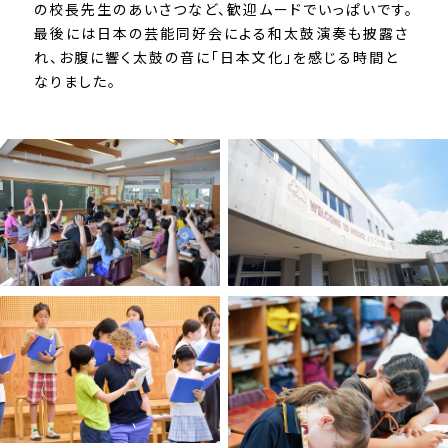
の校長先生のあいさつなど、歓迎ムードでいっぱいです。
最後には日本の芸能同好会による和太鼓演奏も披露さ
れ、お腹に響く太鼓の音に「日本文化」を感じる時間と
なりました。