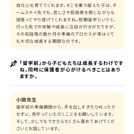
自立心を育ててくれます。そこを乗り越えた子は、ホ
ームステイ先でも、苦しさや孤独感を感じながらも
頑張ってやり遂げてくれますね。短期留学というと、
行った先での体験や成長に注目が行きがちですが、
その前段階の数か月の準備のプロセスが実はとて
も大切な成長する期間なのです。
「留学前」から子どもたちは成長するわけです
ね。同時に保護者が心がけるべきことはあり
ますか。
小関先生
留学前の準備期間から、手を出しすぎたり叱ったり
せずに、見守っていただくことをお願いしています。
そして、少しでもできたらたくさん褒めてあげてくだ
さいとお話しています。