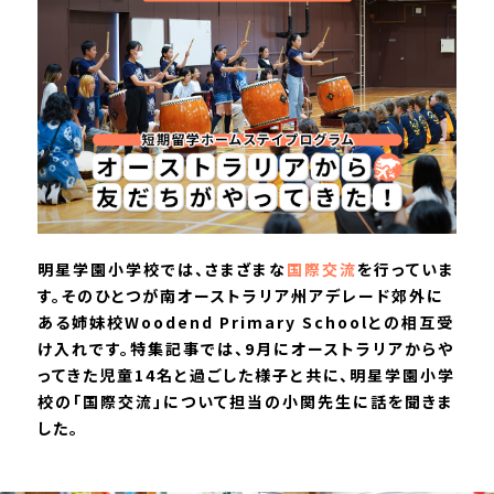
明星学園小学校では、さまざまな
国際交流
を行っていま
す。そのひとつが南オーストラリア州アデレード郊外に
ある姉妹校Woodend Primary Schoolとの相互受
け入れです。特集記事では、9月にオーストラリアからや
ってきた児童14名と過ごした様子と共に、明星学園小学
校の「国際交流」について担当の小関先生に話を聞きま
した。