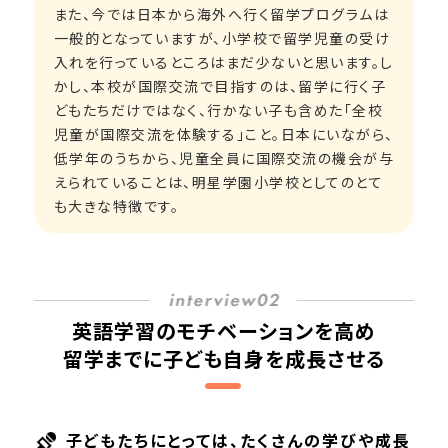
また、今では日本から海外へ行く留学プログラムは
一般的となっていますが、小学校で留学児童の受け
入れを行っているところはまだ少ないと思います。し
かし、本校が国際交流で目指すのは、留学に行く子
どもたちだけではなく、行かない子も含めた「全校
児童が国際交流を体験する」こと。日本にいながら、
低学年のうちから、児童全員に国際交流の機会が与
えられていることは、明星学園小学校としてのとて
も大きな特徴です。
英語学習のモチベーションを高め
留学までに子ども自身を成長させる
子どもたちにとっては、たくさんの学びや成長