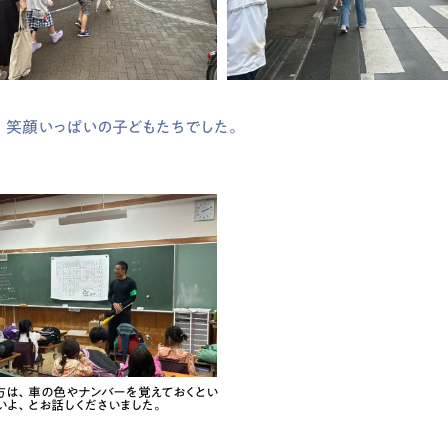
、笑顔いっぱいの子どもたちでした。
方は、車の色やナンバーを覚えておくとい
いよ、とお話しくださいました。