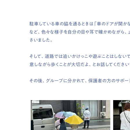
駐車している車の脇を通るときは「車のドアが開か
など、色々な様子を自分の目や耳で確かめながら、
さいました。
そして、道路では追いかけっこや遊ぶことはしない
意しながら歩くことが大切だよ、とお話してください
その後、グループに分かれて、保護者の方のサポー