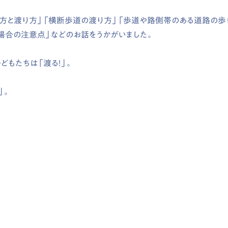
見方と渡り方」「横断歩道の渡り方」「歩道や路側帯のある道路の歩
場合の注意点」などのお話をうかがいました。
どもたちは「渡る！」。
」。