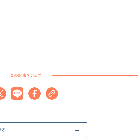
この記事をシェア
戻る