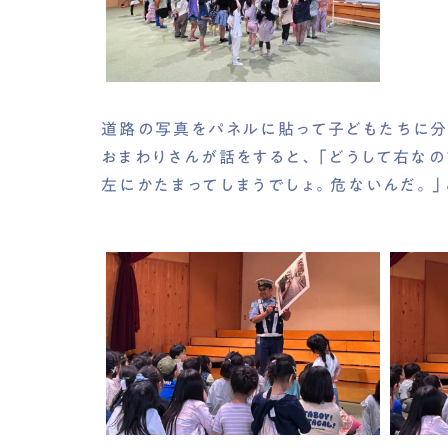
道路の写真をパネルに貼って子どもたちに分
おまわりさんが話をすると、「どうして右なの
左にかたまってしまうでしょ。危ないんだ。