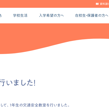
資料請
色
学校生活
入学希望の方へ
在校生・保護者の方へ
行いました！
して、1年生の交通安全教室を行いました。