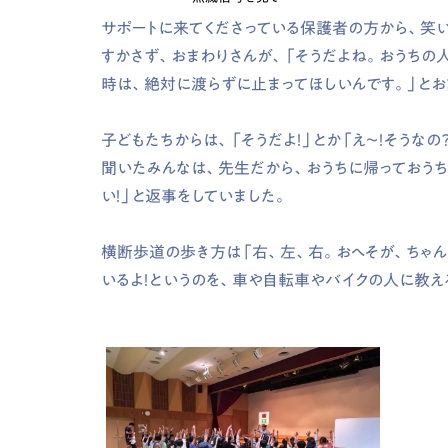
サポートに来てくださっている保護者の方から、笑
すかさず、おまわりさんが、「そうだよね。おうちの
時は、絶対に渡らずに止まってほしいんです。」とお
子どもたちからは、「そうだよ！」とか「え～！そうな
聞いたみんなは、先生だから、おうちに帰っておうち
い！」と返事をしていました。
横断歩道の歩き方は「右、左、右。おへそが、ちゃん
いるよ！というのを、車や自転車やバイクの人に教え