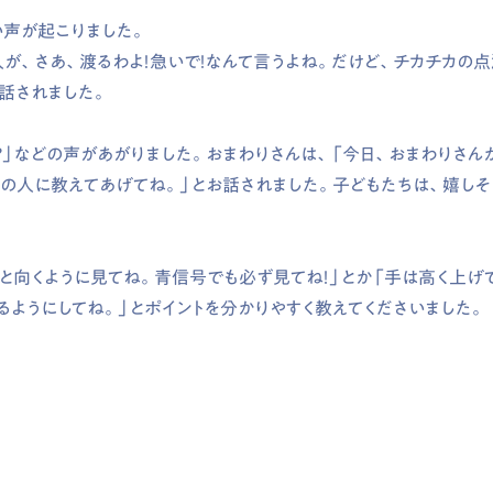
い声が起こりました。
人が、さあ、渡るわよ！急いで！なんて言うよね。だけど、チカチカの
話されました。
の？」などの声があがりました。おまわりさんは、「今日、おまわりさん
の人に教えてあげてね。」とお話されました。子どもたちは、嬉しそ
と向くように見てね。青信号でも必ず見てね！」とか「手は高く上げ
るようにしてね。」とポイントを分かりやすく教えてくださいました。