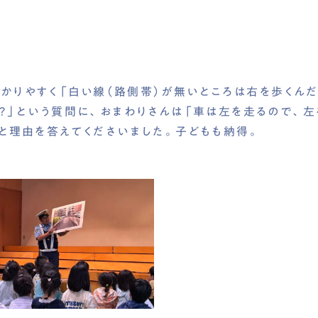
かりやすく「白い線（路側帯）が無いところは右を歩くんだ
？」という質問に、おまわりさんは「車は左を走るので、左
」と理由を答えてくださいました。子どもも納得。