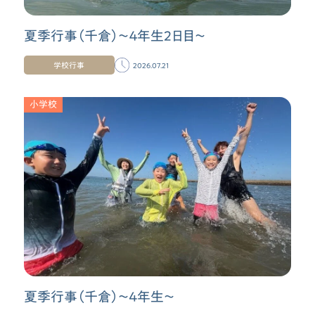
夏季行事（千倉）〜４年生２日目〜
学校行事
2026.07.21
小学校
夏季行事（千倉）〜4年生〜