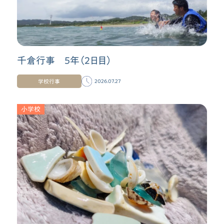
千倉行事 5年（２日目）
学校行事
2026.07.27
小学校