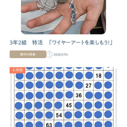
3年2組 特活 「ワイヤーアートを楽しもう！」
教科の授業
2026.07.14
小学校