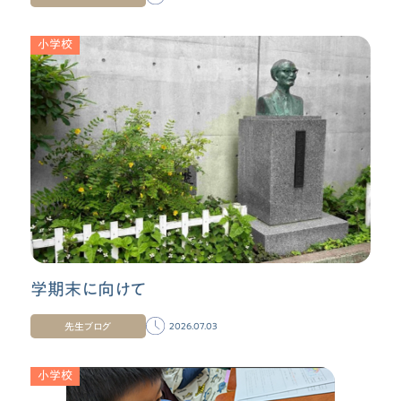
小学校
学期末に向けて
先生ブログ
2026.07.03
小学校