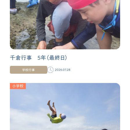
千倉行事 ５年（最終日）
学校行事
2026.07.28
小学校