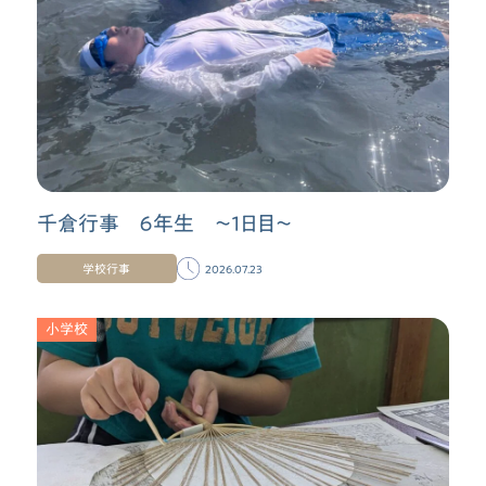
千倉行事 ６年生 〜１日目〜
学校行事
2026.07.23
小学校