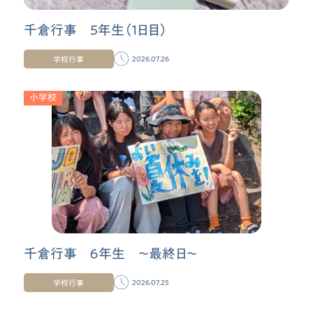
千倉行事 5年生（１日目）
学校行事
2026.07.26
小学校
千倉行事 ６年生 〜最終日〜
学校行事
2026.07.25