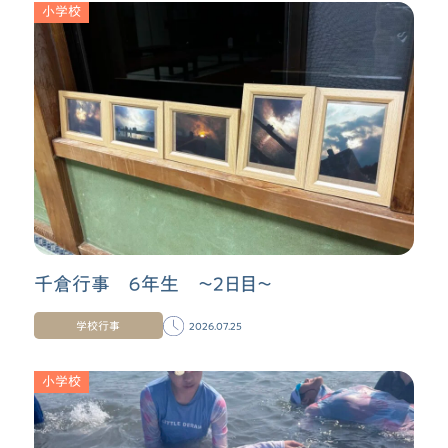
小学校
千倉行事 ６年生 〜２日目〜
学校行事
2026.07.25
小学校