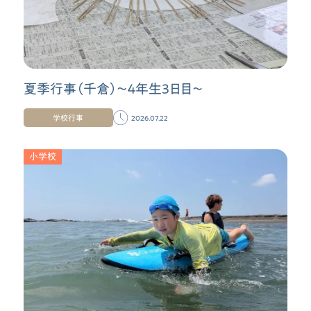
夏季行事（千倉）〜４年生３日目〜
学校行事
2026.07.22
小学校