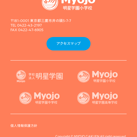
〒181-0001 東京都三鷹市井の頭5-7-7
TEL 0422-43-2197
FAX 0422-47-6905
アクセスマップ
個人情報保護方針
Copyright © MYOJO GAKUEN All right reserved.