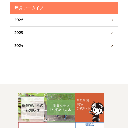
年月アーカイブ
2026
2025
2024