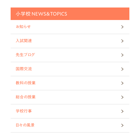
小学校 NEWS&TOPICS
お知らせ
入試関連
先生ブログ
国際交流
教科の授業
総合の授業
学校行事
日々の風景