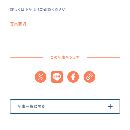
詳しくは下記よりご確認ください。
募集要項
この記事をシェア
記事一覧に戻る