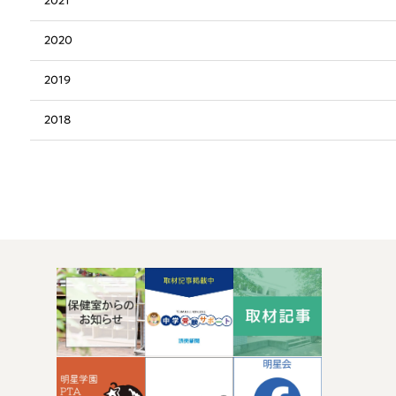
2021
2020
2019
2018