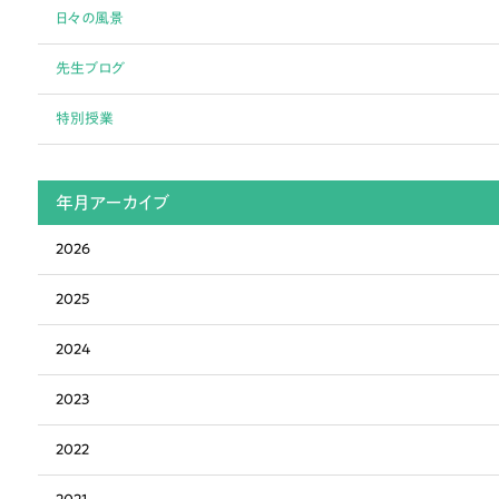
日々の風景
先生ブログ
特別授業
年月アーカイブ
2026
2025
2024
2023
2022