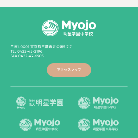
〒181-0001 東京都三鷹市井の頭5-7-7
TEL 0422-43-2196
FAX 0422-47-6905
アクセスマップ