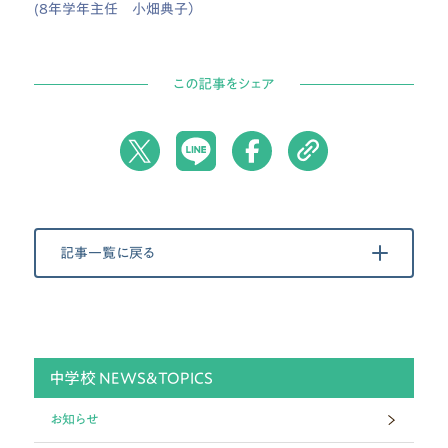
(8年学年主任 小畑典子）
この記事をシェア
記事一覧に戻る
中学校 NEWS&TOPICS
お知らせ