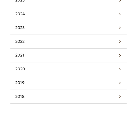
2025
2024
2023
2022
2021
2020
2019
2018