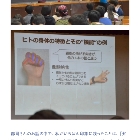
郡司さんのお話の中で、私がいちばん印象に残ったことは、「知