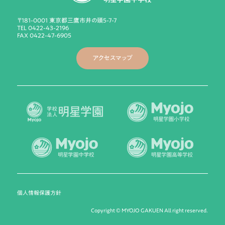
〒181-0001 東京都三鷹市井の頭5-7-7
TEL 0422-43-2196
FAX 0422-47-6905
アクセスマップ
個人情報保護方針
Copyright © MYOJO GAKUEN All right reserved.