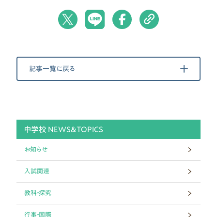
記事一覧に戻る
中学校 NEWS&TOPICS
お知らせ
入試関連
教科・探究
行事・国際