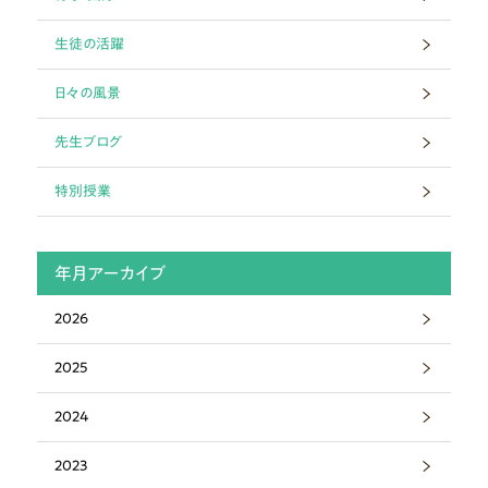
生徒の活躍
日々の風景
先生ブログ
特別授業
年月アーカイブ
2026
2025
2024
2023