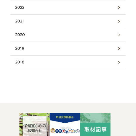
2022
2021
2020
2019
2018