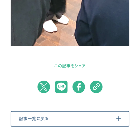
この記事をシェア
記事一覧に戻る