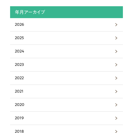
年月アーカイブ
2026
2025
2024
2023
2022
2021
2020
2019
2018