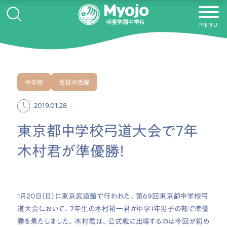
MENU
中学校
生徒の活躍
2019.01.28
東京都中学校弓道大会で7年
木村君が準優勝！
1月20日（日）に東京武道館で行われた、第69回東京都中学校弓
道大会において、7年生の木村裕一君が中学1年男子の部で準優
勝を果たしました。木村君は、公式戦に出場するのは今回が初め