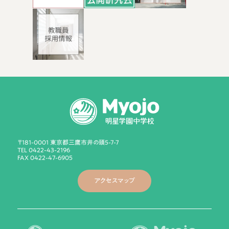
〒181-0001 東京都三鷹市井の頭5-7-7
TEL 0422-43-2196
FAX 0422-47-6905
アクセスマップ