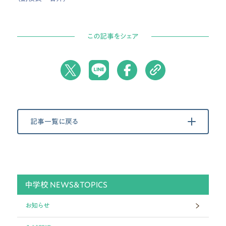
この記事をシェア
記事一覧に戻る
中学校 NEWS&TOPICS
お知らせ