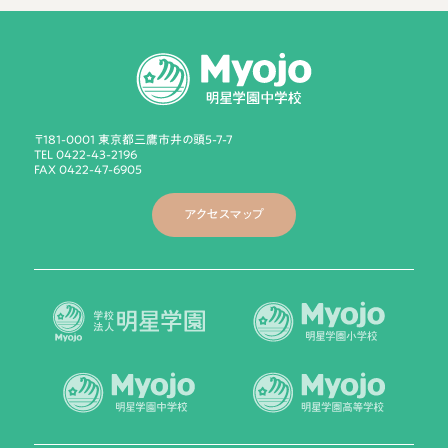
〒181-0001 東京都三鷹市井の頭5-7-7
TEL 0422-43-2196
FAX 0422-47-6905
アクセスマップ