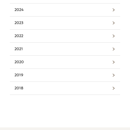
2024
2023
2022
2021
2020
2019
2018