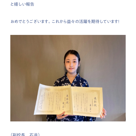
と嬉しい報告
おめでとうございます。これから益々の活躍を期待しています！
（副校長 石井）