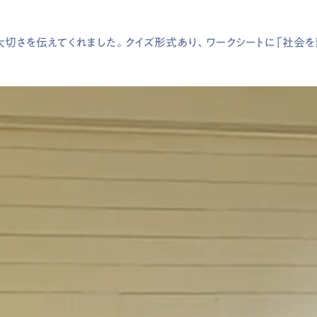
切さを伝えてくれました。クイズ形式あり、ワークシートに「社会