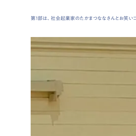
第１部は、社会起業家のたかまつななさんとお笑い