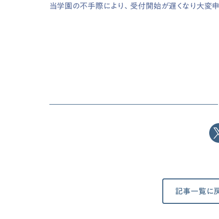
当学園の不手際により、受付開始が遅くなり大変申
記事一覧に