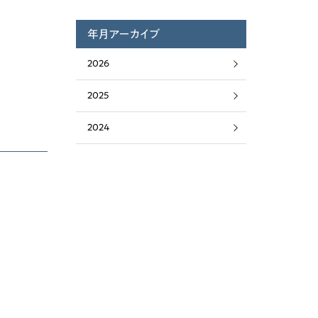
年月アーカイブ
2026
2025
2024