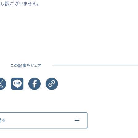
し訳ございません。
この記事をシェア
戻る