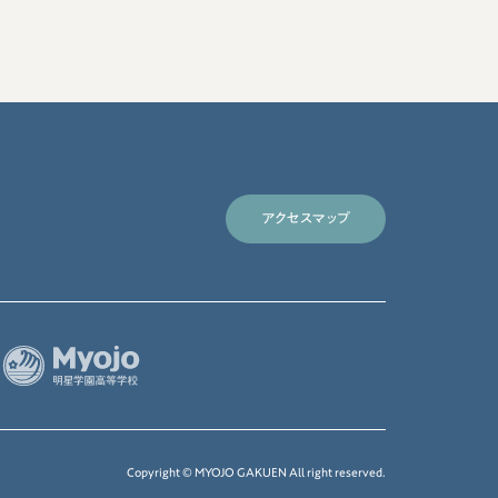
アクセスマップ
Copyright © MYOJO GAKUEN All right reserved.