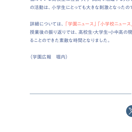
の活動は、小学生にとっても大きな刺激となったの
詳細については、
「学園ニュース」
「小学校ニュース
授業後の振り返りでは、高校生・大学生・小中高の
ることのできた素敵な時間となりました。
（学園広報 堀内）