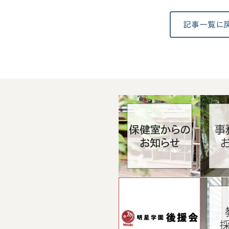
記事一覧に