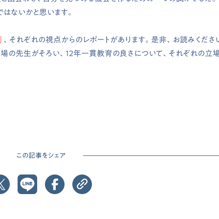
ではないかと思います。
」
、それぞれの視点からのレポートがあります。是非、お読みくださ
現場の先生がそろい、12年一貫教育の良さについて、それぞれの立
この記事をシェア