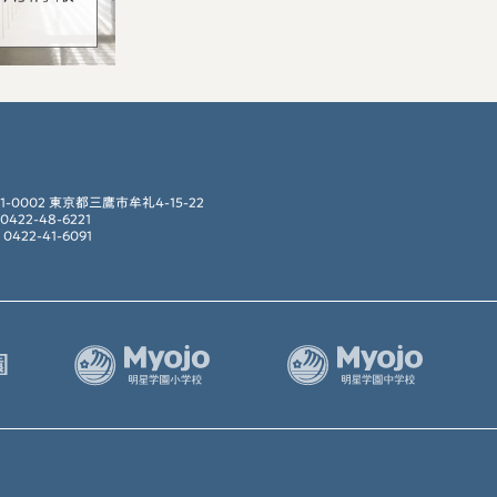
81-0002 東京都三鷹市牟礼4-15-22
 0422-48-6221
 0422-41-6091