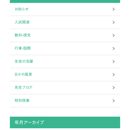
お知らせ
入試関連
教科・探究
行事・国際
生徒の活躍
日々の風景
先生ブログ
特別授業
年月アーカイブ