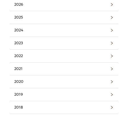
2026
2025
2024
2023
2022
2021
2020
2019
2018