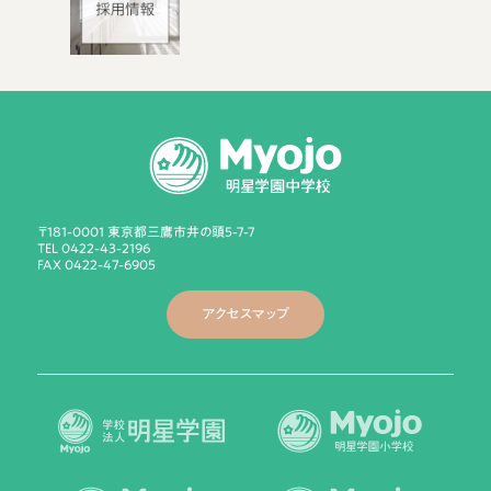
〒181-0001 東京都三鷹市井の頭5-7-7
TEL 0422-43-2196
FAX 0422-47-6905
アクセスマップ