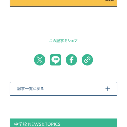
この記事をシェア
記事一覧に戻る
中学校 NEWS&TOPICS