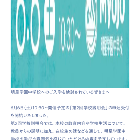
明星学園中学校へのご入学を検討されている皆さまへ
6月6日（土）10:30〜開催予定の「第2回学校説明会」の申込受付
を開始いたしました。
第2回学校説明会では、本校の教育内容や学校生活について、
教員からの説明に加え、在校生の話などを通して、明星学園中
学校の学びや雰囲気を感じていただける内容を予定しています。