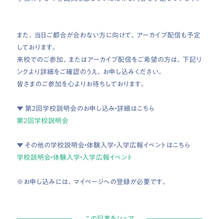
また、当日ご都合が合わない方に向けて、アーカイブ配信も予定
しております。
来校でのご参加、またはアーカイブ配信をご希望の方は、下記リ
ンクより詳細をご確認のうえ、お申し込みください。
皆さまのご参加を心よりお待ちしております。
▼ 第2回学校説明会のお申し込み・詳細はこちら
第２回学校説明会
▼ その他の学校説明会・体験入学・入学広報イベントはこちら
学校説明会・体験入学・入学広報イベント
※お申し込みには、マイページへの登録が必要です。
この記事をシェア