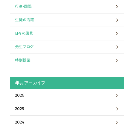
行事・国際
生徒の活躍
日々の風景
先生ブログ
特別授業
年月アーカイブ
2026
2025
2024