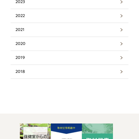
2023
2022
2021
2020
2019
2018