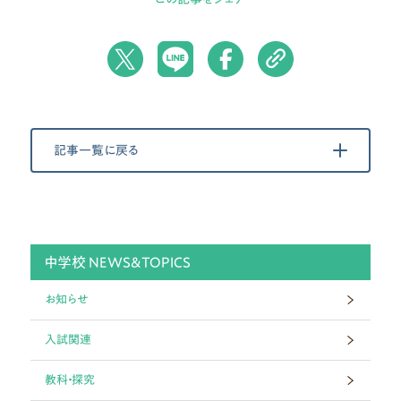
記事一覧に戻る
中学校 NEWS&TOPICS
お知らせ
入試関連
教科・探究