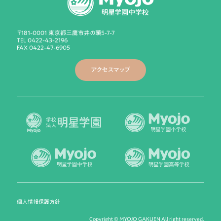
〒181-0001 東京都三鷹市井の頭5-7-7
TEL 0422-43-2196
FAX 0422-47-6905
アクセスマップ
個人情報保護方針
Copyright © MYOJO GAKUEN All right reserved.