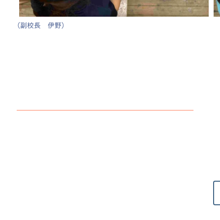
（副校長 伊野）