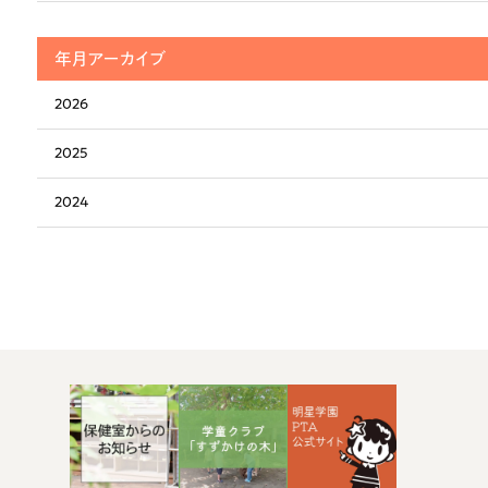
年月アーカイブ
2026
2025
2024