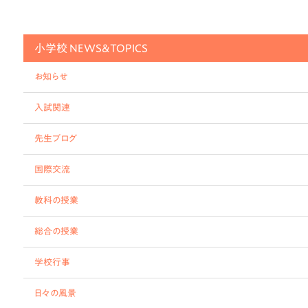
小学校 NEWS&TOPICS
お知らせ
入試関連
先生ブログ
国際交流
教科の授業
総合の授業
学校行事
日々の風景