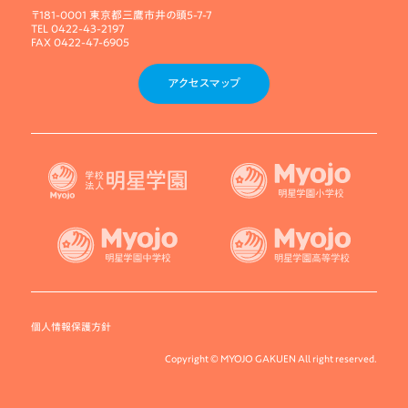
〒181-0001 東京都三鷹市井の頭5-7-7
TEL 0422-43-2197
FAX 0422-47-6905
アクセスマップ
個人情報保護方針
Copyright © MYOJO GAKUEN All right reserved.