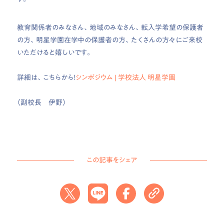
教育関係者のみなさん、地域のみなさん、
転入学希望の保護者
の方、明星学園在学中の保護者の方、たくさんの方々にご来校
いただけると嬉しいです。
詳細は、こちらから！
シンポジウム | 学校法人 明星学園
（副校長 伊野）
この記事をシェア