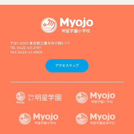
〒181-0001 東京都三鷹市井の頭5-7-7
TEL 0422-43-2197
FAX 0422-47-6905
アクセスマップ