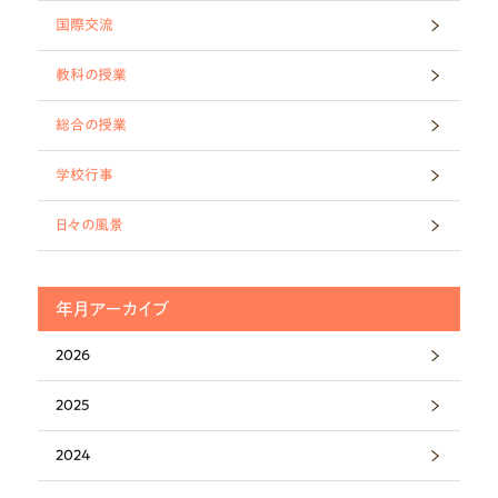
国際交流
教科の授業
総合の授業
学校行事
日々の風景
年月アーカイブ
2026
2025
2024