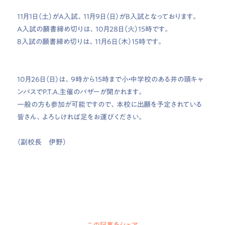
11月1日（土）がA入試、11月9日（日）がB入試となっております。
A入試の願書締め切りは、10月28日（火）15時です。
B入試の願書締め切りは、11月6日（木）15時です。
10月26日（日）は、9時から15時まで小・中学校のある井の頭キャ
ンパスでP.T.A.主催のバザーが開かれます。
一般の方も参加が可能ですので、本校に出願を予定されている
皆さん、よろしければ足をお運びください。
（副校長 伊野）
この記事をシェア