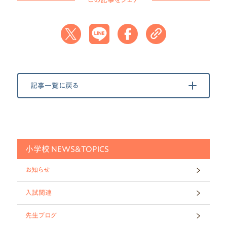
記事一覧に戻る
小学校 NEWS&TOPICS
お知らせ
入試関連
先生ブログ