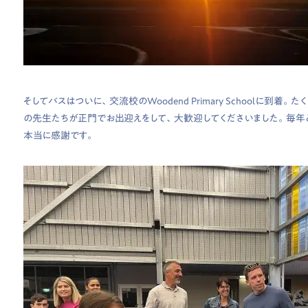
そしてバスはついに、交流校のWoodend Primary Schoolに到
の先生たちが正門でお出迎えをして、大歓迎してくださいました。毎年
本当に感謝です。