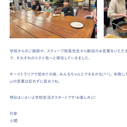
学校からのご挨拶や、スティーブ校長先生から歓迎のお言葉をいただ
で、それぞれのステイ先へと帰宅していきました。
オーストラリアで初めての夜。みんなちゃんとできるかな(^^)。失敗してもいいよ。
u!の言葉は忘れずに言おうね。
明日はいよいよ学校生活がスタートです！お楽しみに！
引率
小関