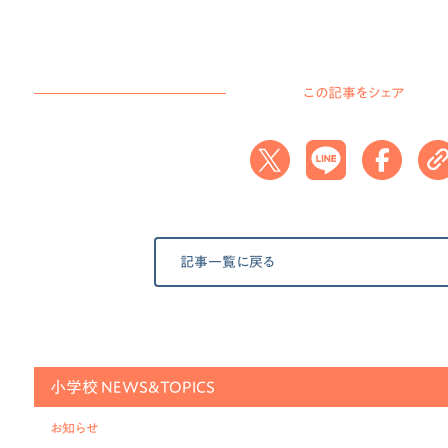
この記事をシェア
記事一覧に戻る
小学校 NEWS&TOPICS
お知らせ