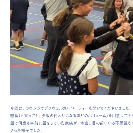
今回は、ラウンジでプチウェルカムパーティーを開いてくださいました。
軽食（と言っても、夕飯の代わりになるほどのボリューム）を用意して下
話で何度も事前に話をしていた家族が、本当に目の前にいる不思議な
ざった様子でした。