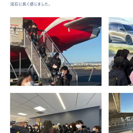
流石に長く感じました。