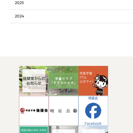
2025
2024