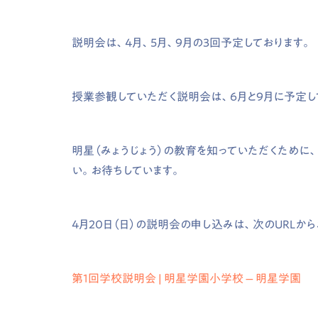
説明会は、4月、5月、9月の3回予定しております。
授業参観していただく説明会は、6月と9月に予定し
明星（みょうじょう）の教育を知っていただくために
い。お待ちしています。
4月20日（日）の説明会の申し込みは、次のURLか
第1回学校説明会 | 明星学園小学校 – 明星学園