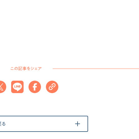
この記事をシェア
戻る