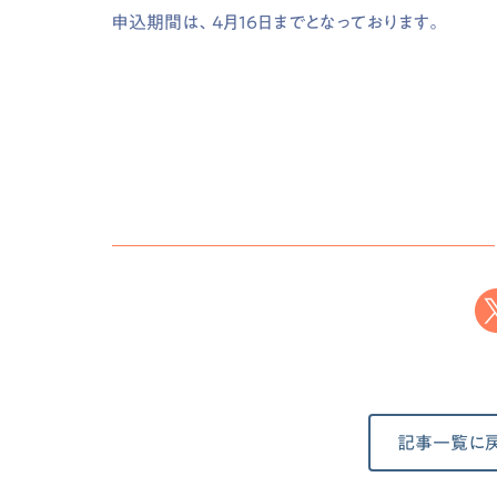
申込期間は、4月16日までとなっております。
記事一覧に