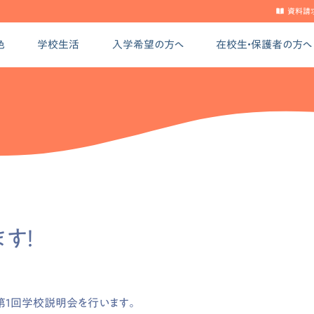
資料請
色
学校生活
入学希望の方へ
在校生・保護者の方へ
す！
1回学校説明会を行います。