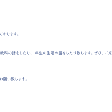
ております。
、教科の話をしたり、1年生の生活の話をしたり致します。ぜひ、ご
らお願い致します。