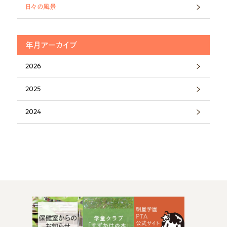
日々の風景
年月アーカイブ
2026
2025
2024