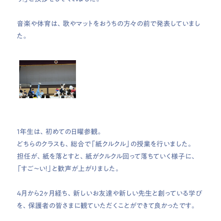
音楽や体育は、歌やマットをおうちの方々の前で発表していまし
た。
1年生は、初めての日曜参観。
どちらのクラスも、総合で「紙クルクル」の授業を行いました。
担任が、紙を落とすと、紙がクルクル回って落ちていく様子に、
「すご～い！」と歓声が上がりました。
4月から2ヶ月経ち、新しいお友達や新しい先生と創っている学び
を、保護者の皆さまに観ていただくことができて良かったです。