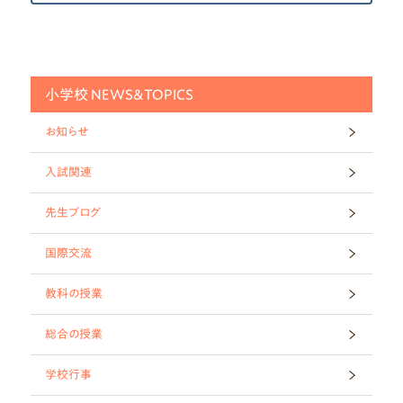
小学校 NEWS&TOPICS
お知らせ
入試関連
先生ブログ
国際交流
教科の授業
総合の授業
学校行事