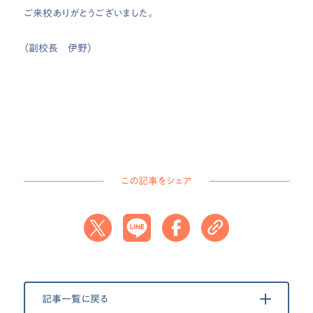
ご来校ありがとうございました。
（副校長 伊野）
この記事をシェア
記事一覧に戻る