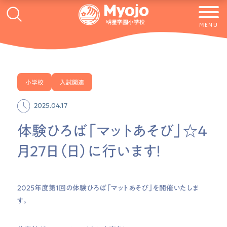
MENU
小学校
入試関連
2025.04.17
体験ひろば「マットあそび」☆4
月27日（日）に行います！
2025年度第1回の体験ひろば「マットあそび」を開催いたしま
す。