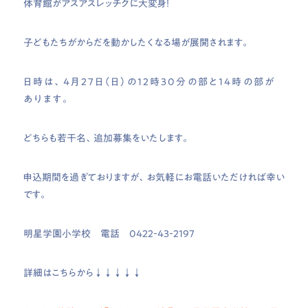
体育館がアスアスレッチクに大変身！
子どもたちがからだを動かしたくなる場が展開されます。
日時は、4月27日（日）の12時30分の部と14時の部が
あります。
どちらも若干名、追加募集をいたします。
申込期間を過ぎておりますが、お気軽にお電話いただければ幸い
です。
明星学園小学校 電話 0422‐43‐2197
詳細はこちらから↓↓↓↓↓