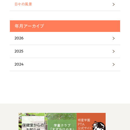
日々の風景
年月アーカイブ
2026
2025
2024