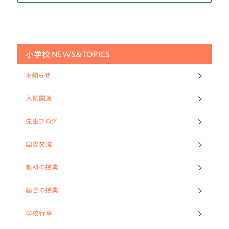
小学校 NEWS&TOPICS
お知らせ
入試関連
先生ブログ
国際交流
教科の授業
総合の授業
学校行事